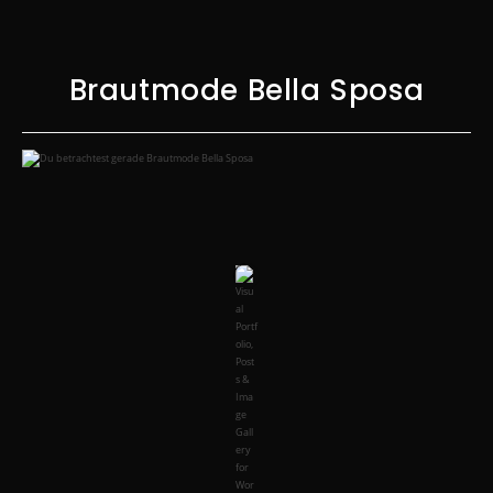
Brautmode Bella Sposa