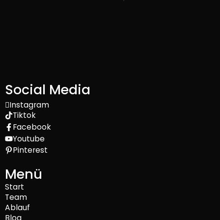
Social Media
Instagram
Tiktok
Facebook
Youtube
Pinterest
Menü
Start
Team
Ablauf
Blog