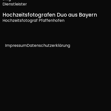
Dienstleister
Hochzeitsfotografen Duo aus Bayern
Hochzeitsfotograf Pfaffenhofen
Impressum
Datenschutzerklärung