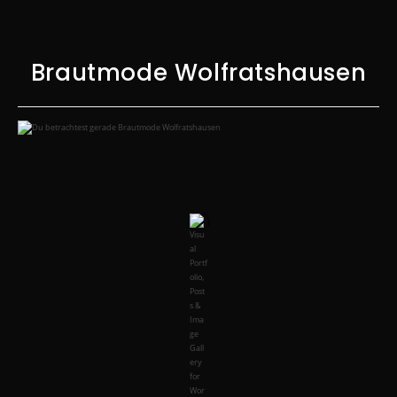
Brautmode Wolfratshausen