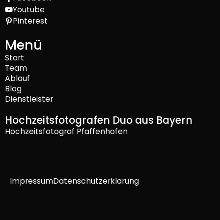
Youtube
Pinterest
Menü
Start
Team
Ablauf
Blog
Dienstleister
Hochzeitsfotografen Duo aus Bayern
Hochzeitsfotograf Pfaffenhofen
Impressum
Datenschutzerklärung