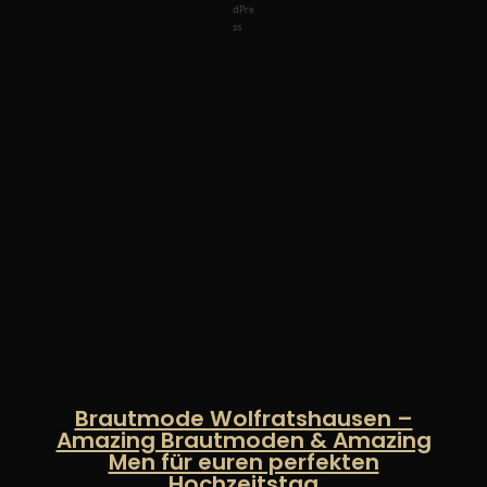
Brautmode Wolfratshausen –
Amazing Brautmoden & Amazing
Men für euren perfekten
Hochzeitstag