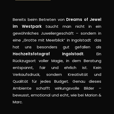
Bereits beim Betreten von
Dreams of Jewel
im Westpark
taucht man nicht in ein
gewöhnliches Juweliergeschäft – sondern in
eine „Grotte mit Meerblick“ in Ingolstadt das
hat uns besonders gut gefallen als
Hochzeitsfotograf Ingolstadt
. Ein
Rückzugsort voller Magie, in dem Beratung
entspannt, fair und ehrlich ist. Kein
Verkaufsdruck, sondern Kreativität und
Qualität für jedes Budget. Genau dieses
Ambiente schafft wirkungsvolle Bilder –
bewusst, emotional und echt, wie bei Marion &
Marc.