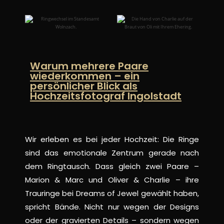
Warum mehrere Paare
wiederkommen – ein
persönlicher Blick als
Hochzeitsfotograf Ingolstadt
Wir erleben es bei jeder Hochzeit: Die Ringe
sind das emotionale Zentrum gerade nach
dem Ringtausch. Dass gleich zwei Paare –
Marion & Marc und Oliver & Charlie – ihre
Trauringe bei Dreams of Jewel gewählt haben,
spricht Bände. Nicht nur wegen der Designs
oder der gravierten Details – sondern wegen