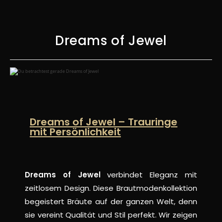
Dreams of Jewel
Dreams of Jewel – Trauringe
mit Persönlichkeit
Dreams of Jewel
verbindet Eleganz mit
zeitlosem Design. Diese Brautmodenkollektion
begeistert Bräute auf der ganzen Welt, denn
sie vereint Qualität und Stil perfekt. Wir zeigen