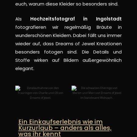
euch, warum diese Kleider so besonders sind.
Als
Hochzeitsfotograf in Ingolstadt
fotografieren wir regelmäßig Bräute in
wunderschönen Kleidern. Dabei fällt uns immer
wieder auf, dass Dreams of Jewel Kreationen
besonders fotogen sind. Die Details und
Stoffe wirken auf Bildern außergewöhnlich
elegant.
Ein Einkaufserlebnis wie im
Kurzurlaub – anders als alles,
was ihr kennt