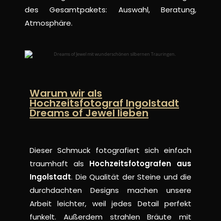
des Gesamtpakets: Auswahl, Beratung,
Atmosphäre.
Warum wir als
Hochzeitsfotograf Ingolstadt
Dreams of Jewel lieben
Dieser Schmuck fotografiert sich einfach
traumhaft als
Hochzeitsfotografen aus
Ingolstadt
. Die Qualität der Steine und die
durchdachten Designs machen unsere
Arbeit leichter, weil jedes Detail perfekt
funkelt. Außerdem strahlen Bräute mit