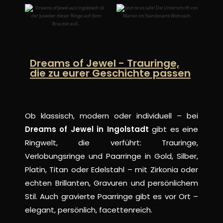
Dreams of Jewel - Trauringe,
die zu eurer Geschichte passen
Ob klassisch, modern oder individuell – bei
Dreams of Jewel in Ingolstadt
gibt es eine
Ringwelt, die verführt: Trauringe,
Verlobungsringe und Paarringe in Gold, Silber,
Platin, Titan oder Edelstahl – mit Zirkonia oder
echten Brillanten, Gravuren und persönlichem
Stil. Auch gravierte Paarringe gibt es vor Ort –
elegant, persönlich, facettenreich.