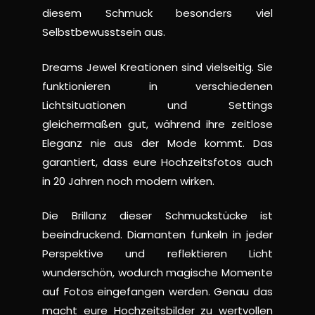
diesem Schmuck besonders viel
Selbstbewusstsein aus.
Dreams Jewel Kreationen sind vielseitig. Sie
funktionieren in verschiedenen
Lichtsituationen und Settings
gleichermaßen gut, während ihre zeitlose
Eleganz nie aus der Mode kommt. Das
garantiert, dass eure Hochzeitsfotos auch
in 20 Jahren noch modern wirken.
Die Brillanz dieser Schmuckstücke ist
beeindruckend. Diamanten funkeln in jeder
Perspektive und reflektieren Licht
wunderschön, wodurch magische Momente
auf Fotos eingefangen werden. Genau das
macht eure Hochzeitsbilder zu wertvollen