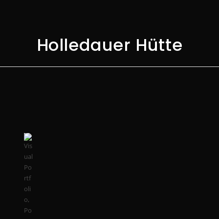
Holledauer Hütte