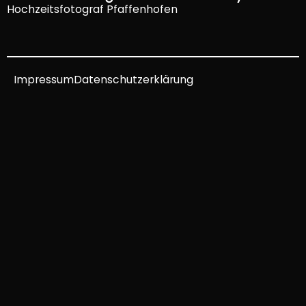
Hochzeitsfotograf Pfaffenhofen
Impressum
Datenschutzerklärung