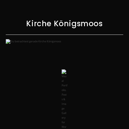
Kirche Königsmoos