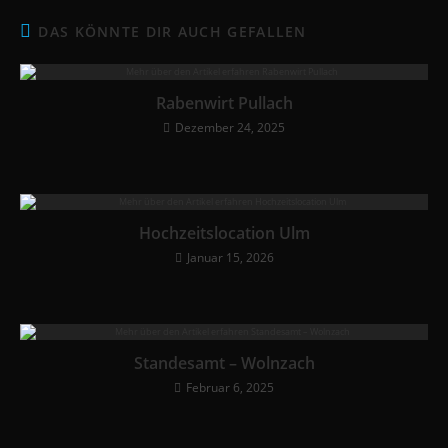
DAS KÖNNTE DIR AUCH GEFALLEN
Rabenwirt Pullach
Dezember 24, 2025
Hochzeitslocation Ulm
Januar 15, 2026
Standesamt – Wolnzach
Februar 6, 2025