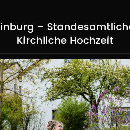
inburg – Standesamtlich
Kirchliche Hochzeit