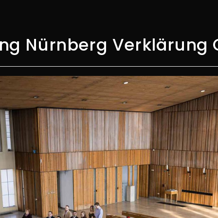
ng Nürnberg Verklärung C