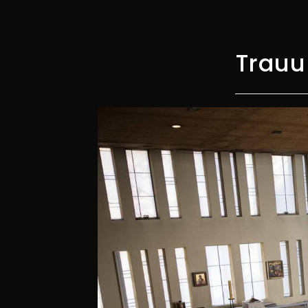
Trauu