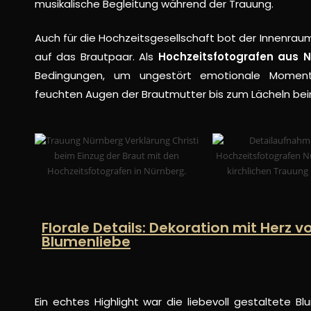
musikalische Begleitung während der Trauung.
Auch für die Hochzeitsgesellschaft bot der Innenraum 
auf das Brautpaar. Als
Hochzeitsfotografen aus 
Bedingungen, um ungestört emotionale Momen
feuchten Augen der Brautmutter bis zum Lächeln be
Florale Details: Dekoration mit Herz 
Blumenliebe
Ein echtes Highlight war die liebevoll gestaltete B