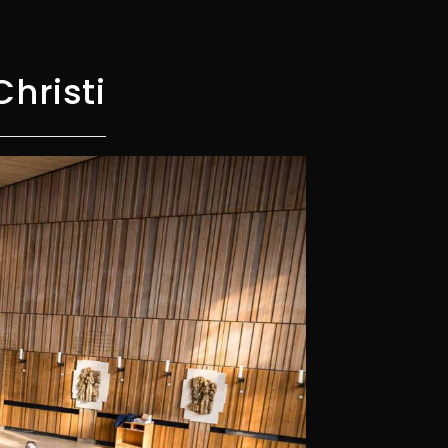
hristi