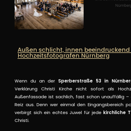
Außen schlicht, innen beeindruckend
Hochzeitsfotografen Nürnberg
Wenn du an der
Sperberstraße 53 in Nürnber
Verklärung Christi Kirche nicht sofort als Hoch
Außenfassade ist sachlich, fast schon unauffällig
Reiz aus. Denn wer einmal den Eingangsbereich pas
verbirgt sich ein echtes Juwel für jede
kirchliche
Christi.